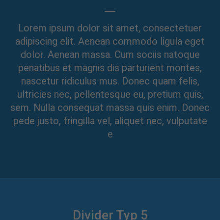
Lorem ipsum dolor sit amet, consectetuer
adipiscing elit. Aenean commodo ligula eget
dolor. Aenean massa. Cum sociis natoque
penatibus et magnis dis parturient montes,
nascetur ridiculus mus. Donec quam felis,
ultricies nec, pellentesque eu, pretium quis,
sem. Nulla consequat massa quis enim. Donec
pede justo, fringilla vel, aliquet nec, vulputate
e
Divider Typ 5