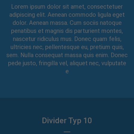
Lorem ipsum dolor sit amet, consectetuer
adipiscing elit. Aenean commodo ligula eget
dolor. Aenean massa. Cum sociis natoque
penatibus et magnis dis parturient montes,
nascetur ridiculus mus. Donec quam felis,
ultricies nec, pellentesque eu, pretium quis,
sem. Nulla consequat massa quis enim. Donec
pede justo, fringilla vel, aliquet nec, vulputate
e
Divider Typ 10