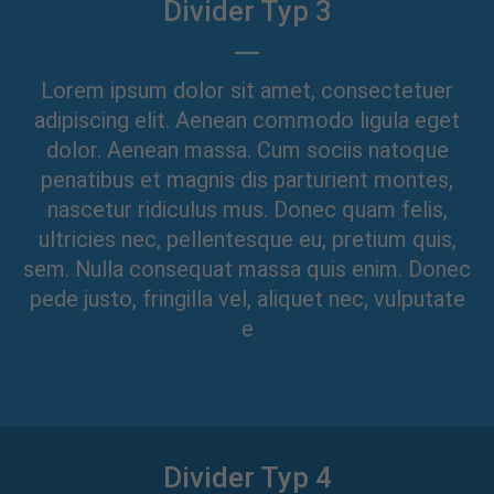
Divider Typ 3
Lorem ipsum dolor sit amet, consectetuer
adipiscing elit. Aenean commodo ligula eget
dolor. Aenean massa. Cum sociis natoque
penatibus et magnis dis parturient montes,
nascetur ridiculus mus. Donec quam felis,
ultricies nec, pellentesque eu, pretium quis,
sem. Nulla consequat massa quis enim. Donec
pede justo, fringilla vel, aliquet nec, vulputate
e
Divider Typ 4