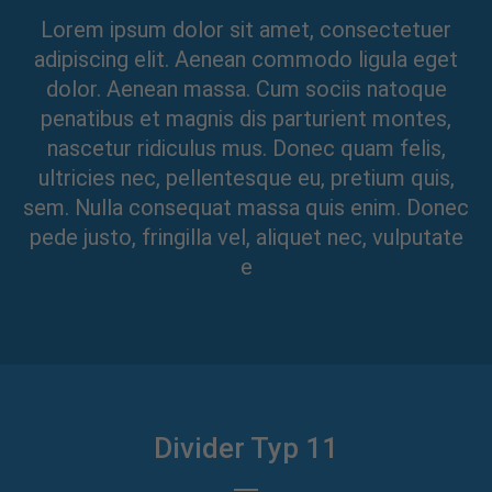
Lorem ipsum dolor sit amet, consectetuer
adipiscing elit. Aenean commodo ligula eget
dolor. Aenean massa. Cum sociis natoque
penatibus et magnis dis parturient montes,
nascetur ridiculus mus. Donec quam felis,
ultricies nec, pellentesque eu, pretium quis,
sem. Nulla consequat massa quis enim. Donec
pede justo, fringilla vel, aliquet nec, vulputate
e
Divider Typ 11