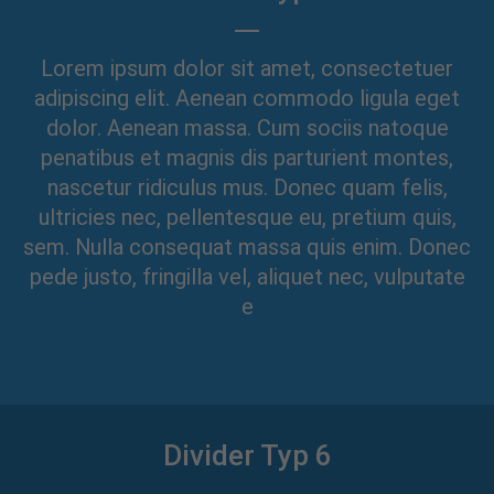
Lorem ipsum dolor sit amet, consectetuer
adipiscing elit. Aenean commodo ligula eget
dolor. Aenean massa. Cum sociis natoque
penatibus et magnis dis parturient montes,
nascetur ridiculus mus. Donec quam felis,
ultricies nec, pellentesque eu, pretium quis,
sem. Nulla consequat massa quis enim. Donec
pede justo, fringilla vel, aliquet nec, vulputate
e
Divider Typ 6