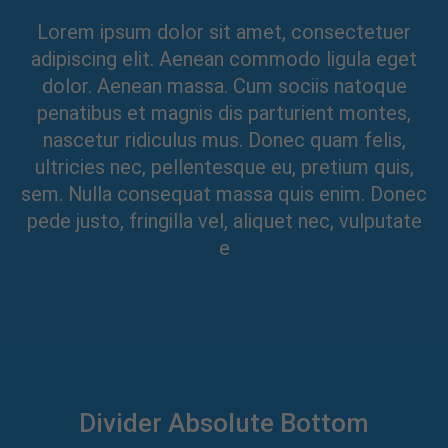
Lorem ipsum dolor sit amet, consectetuer
adipiscing elit. Aenean commodo ligula eget
dolor. Aenean massa. Cum sociis natoque
penatibus et magnis dis parturient montes,
nascetur ridiculus mus. Donec quam felis,
ultricies nec, pellentesque eu, pretium quis,
sem. Nulla consequat massa quis enim. Donec
pede justo, fringilla vel, aliquet nec, vulputate
e
Divider Absolute Bottom