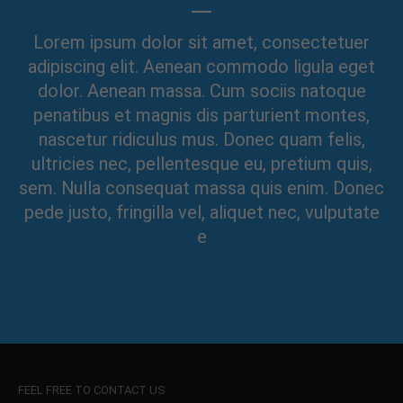
Lorem ipsum dolor sit amet, consectetuer
adipiscing elit. Aenean commodo ligula eget
dolor. Aenean massa. Cum sociis natoque
penatibus et magnis dis parturient montes,
nascetur ridiculus mus. Donec quam felis,
ultricies nec, pellentesque eu, pretium quis,
sem. Nulla consequat massa quis enim. Donec
pede justo, fringilla vel, aliquet nec, vulputate
e
FEEL FREE TO CONTACT US