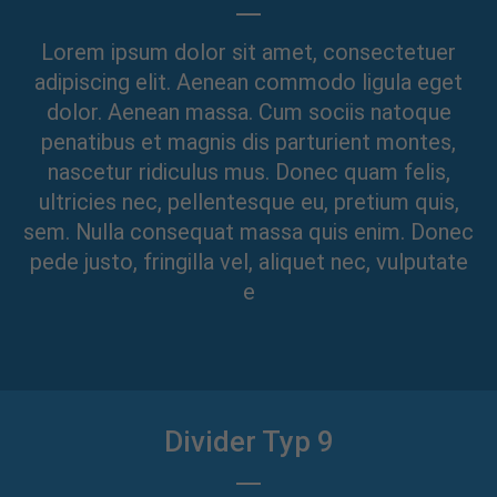
Lorem ipsum dolor sit amet, consectetuer
adipiscing elit. Aenean commodo ligula eget
dolor. Aenean massa. Cum sociis natoque
penatibus et magnis dis parturient montes,
nascetur ridiculus mus. Donec quam felis,
ultricies nec, pellentesque eu, pretium quis,
sem. Nulla consequat massa quis enim. Donec
pede justo, fringilla vel, aliquet nec, vulputate
e
Divider Typ 9