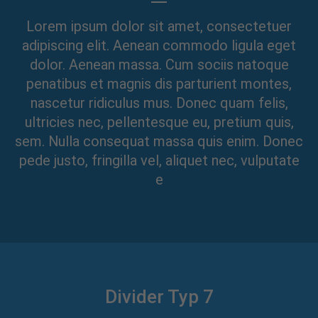
Lorem ipsum dolor sit amet, consectetuer
adipiscing elit. Aenean commodo ligula eget
dolor. Aenean massa. Cum sociis natoque
penatibus et magnis dis parturient montes,
nascetur ridiculus mus. Donec quam felis,
ultricies nec, pellentesque eu, pretium quis,
sem. Nulla consequat massa quis enim. Donec
pede justo, fringilla vel, aliquet nec, vulputate
e
Divider Typ 7