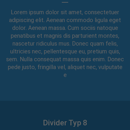
Lorem ipsum dolor sit amet, consectetuer
adipiscing elit. Aenean commodo ligula eget
dolor. Aenean massa. Cum sociis natoque
penatibus et magnis dis parturient montes,
nascetur ridiculus mus. Donec quam felis,
ultricies nec, pellentesque eu, pretium quis,
sem. Nulla consequat massa quis enim. Donec
pede justo, fringilla vel, aliquet nec, vulputate
e
Divider Typ 8